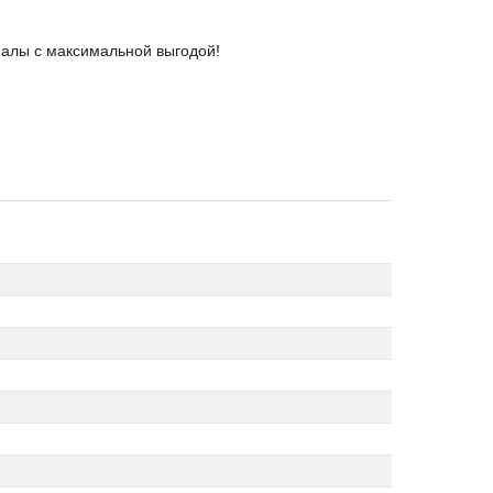
иалы с максимальной выгодой!