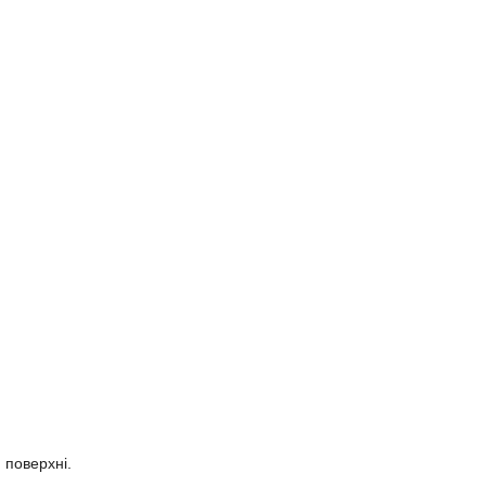
 поверхні.