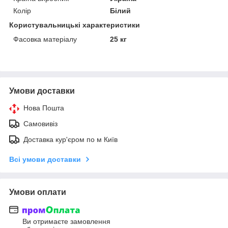
Колір
Білий
Користувальницькі характеристики
Фасовка матеріалу
25 кг
Умови доставки
Нова Пошта
Самовивіз
Доставка кур'єром по м Київ
Всі умови доставки
Умови оплати
Ви отримаєте замовлення