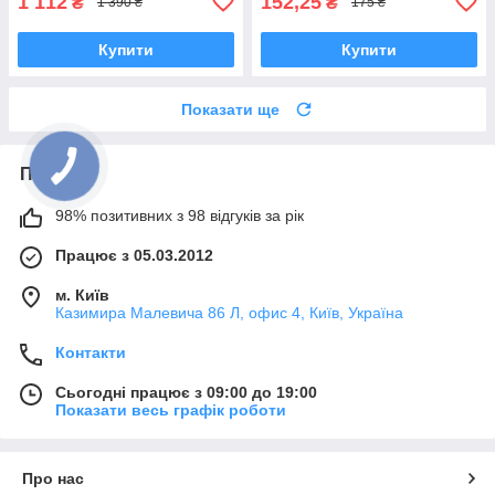
1 112
152,25
₴
₴
1 390 ₴
175 ₴
Купити
Купити
Показати ще
Про нас
98% позитивних з 98 відгуків за рік
Працює з 05.03.2012
м. Київ
Казимира Малевича 86 Л, офис 4, Київ, Україна
Контакти
Сьогодні працює з 09:00 до 19:00
Показати весь графік роботи
Про нас