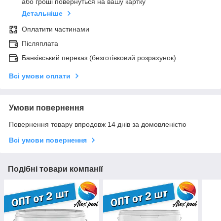
або гроші повернуться на вашу картку
Детальніше
Оплатити частинами
Післяплата
Банківський переказ (безготівковий розрахунок)
Всі умови оплати
Умови повернення
Повернення товару впродовж 14 днів за домовленістю
Всі умови повернення
Подібні товари компанії