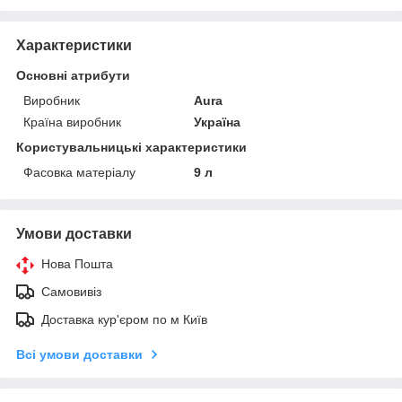
Характеристики
Основні атрибути
Виробник
Aura
Країна виробник
Україна
Користувальницькі характеристики
Фасовка матеріалу
9 л
Умови доставки
Нова Пошта
Самовивіз
Доставка кур'єром по м Київ
Всі умови доставки