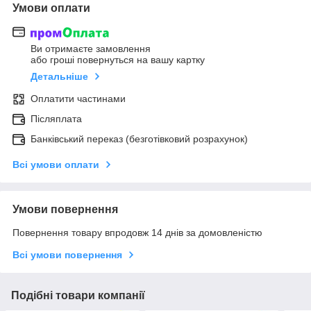
Умови оплати
Ви отримаєте замовлення
або гроші повернуться на вашу картку
Детальніше
Оплатити частинами
Післяплата
Банківський переказ (безготівковий розрахунок)
Всі умови оплати
Умови повернення
Повернення товару впродовж 14 днів за домовленістю
Всі умови повернення
Подібні товари компанії