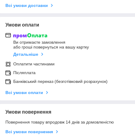
Всі умови доставки
Умови оплати
Ви отримаєте замовлення
або гроші повернуться на вашу картку
Детальніше
Оплатити частинами
Післяплата
Банківський переказ (безготівковий розрахунок)
Всі умови оплати
Умови повернення
Повернення товару впродовж 14 днів за домовленістю
Всі умови повернення