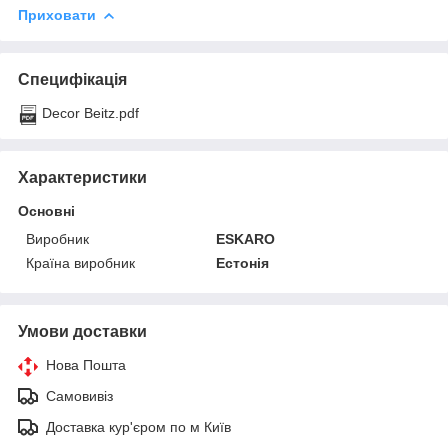
Приховати
Специфікація
Decor Beitz.pdf
Характеристики
Основні
Виробник
ESKARO
Країна виробник
Естонія
Умови доставки
Нова Пошта
Самовивіз
Доставка кур'єром по м Київ