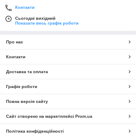
Контакти
Сьогодні вихідний
Показати весь графік роботи
Про нас
Контакти
Доставка та оплата
Графік роботи
Повна версія сайту
Сайт створено на маркетплейсі
Prom.ua
Політика конфіденційності