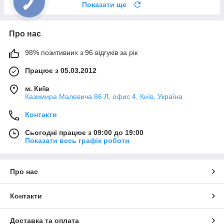
Показати ще
Про нас
98% позитивних з 96 відгуків за рік
Працює з 05.03.2012
м. Київ
Казимира Малевича 86 Л, офис 4, Київ, Україна
Контакти
Сьогодні працює з 09:00 до 19:00
Показати весь графік роботи
Про нас
Контакти
Доставка та оплата