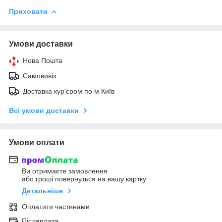
Приховати
Умови доставки
Нова Пошта
Самовивіз
Доставка кур'єром по м Київ
Всі умови доставки
Умови оплати
Ви отримаєте замовлення
або гроші повернуться на вашу картку
Детальніше
Оплатити частинами
Післяплата