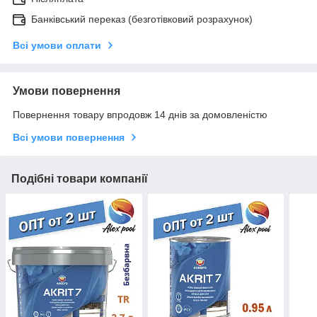
Банківський переказ (безготівковий розрахунок)
Всі умови оплати
Умови повернення
Повернення товару впродовж 14 днів за домовленістю
Всі умови повернення
Подібні товари компанії