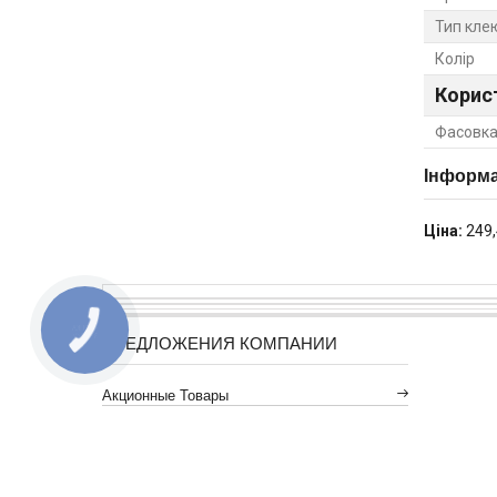
Тип кле
Колір
Корис
Фасовка
Інформа
Ціна:
249,
ПРЕДЛОЖЕНИЯ КОМПАНИИ
Акционные Товары