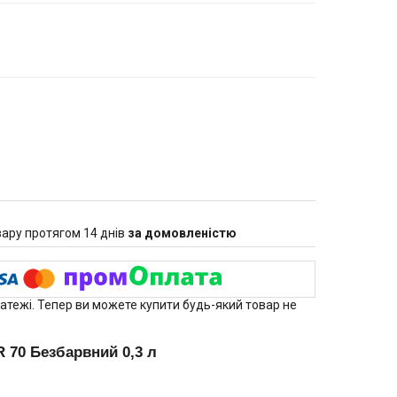
ару протягом 14 днів
за домовленістю
латежі. Тепер ви можете купити будь-який товар не
 70 Безбарвний 0,3 л