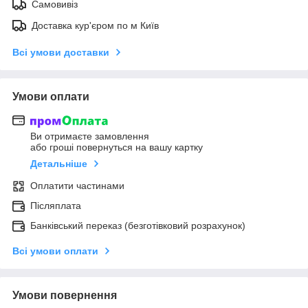
Самовивіз
Доставка кур'єром по м Київ
Всі умови доставки
Умови оплати
Ви отримаєте замовлення
або гроші повернуться на вашу картку
Детальніше
Оплатити частинами
Післяплата
Банківський переказ (безготівковий розрахунок)
Всі умови оплати
Умови повернення