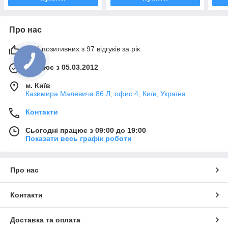
Про нас
98% позитивних з 97 відгуків за рік
Працює з 05.03.2012
м. Київ
Казимира Малевича 86 Л, офис 4, Київ, Україна
Контакти
Сьогодні працює з 09:00 до 19:00
Показати весь графік роботи
Про нас
Контакти
Доставка та оплата