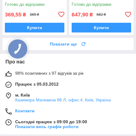
Готово до відправки
Готово до відправки
369,55
647,90
₴
₴
389 ₴
682 ₴
Купити
Купити
Показати ще
Про нас
98% позитивних з 97 відгуків за рік
Працює з 05.03.2012
м. Київ
Казимира Малевича 86 Л, офис 4, Київ, Україна
Контакти
Сьогодні працює з 09:00 до 19:00
Показати весь графік роботи