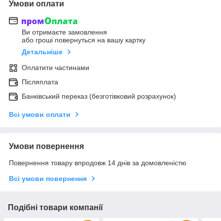
Умови оплати
Ви отримаєте замовлення
або гроші повернуться на вашу картку
Детальніше
Оплатити частинами
Післяплата
Банківський переказ (безготівковий розрахунок)
Всі умови оплати
Умови повернення
Повернення товару впродовж 14 днів за домовленістю
Всі умови повернення
Подібні товари компанії