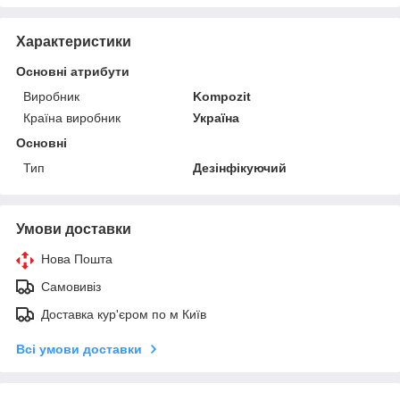
Характеристики
Основні атрибути
Виробник
Kompozit
Країна виробник
Україна
Основні
Тип
Дезінфікуючий
Умови доставки
Нова Пошта
Самовивіз
Доставка кур'єром по м Київ
Всі умови доставки