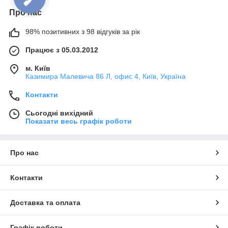
Про нас
98% позитивних з 98 відгуків за рік
Працює з 05.03.2012
м. Київ
Казимира Малевича 86 Л, офис 4, Київ, Україна
Контакти
Сьогодні вихідний
Показати весь графік роботи
Про нас
Контакти
Доставка та оплата
Графік роботи