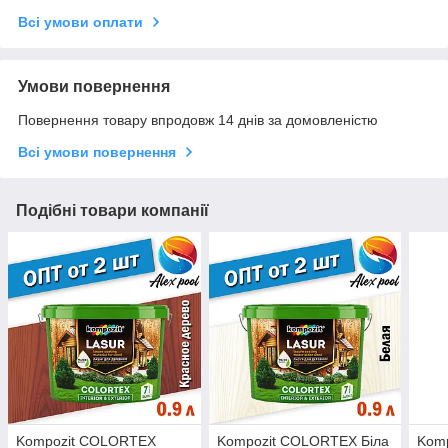
Всі умови оплати
Умови повернення
Повернення товару впродовж 14 днів за домовленістю
Всі умови повернення
Подібні товари компанії
Kompozit COLORTEX
Kompozit COLORTEX Біла
Kom