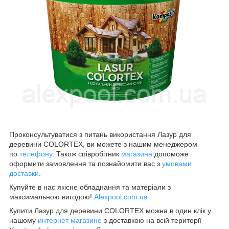
Проконсультуватися з питань використання Лазур для
деревини COLORTEX, ви можете з нашим менеджером
по
телефону
. Також співробітник
магазина
допоможе
оформити замовлення та познайомити вас з
умовами
доставки
.
Купуйте в нас якісне обладнання та матеріали з
максимальною вигодою!
Alexpool.com.ua
Купити Лазур для деревини COLORTEX можна в один клік у
нашому
интернет магазине
з доставкою на всій території