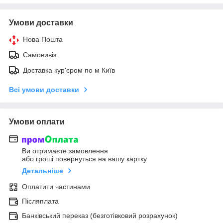
Умови доставки
Нова Пошта
Самовивіз
Доставка кур'єром по м Київ
Всі умови доставки
Умови оплати
Ви отримаєте замовлення
або гроші повернуться на вашу картку
Детальніше
Оплатити частинами
Післяплата
Банківський переказ (безготівковий розрахунок)