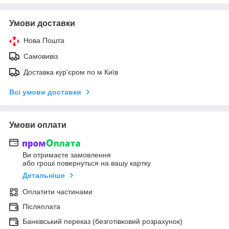
Умови доставки
Нова Пошта
Самовивіз
Доставка кур'єром по м Київ
Всі умови доставки
Умови оплати
Ви отримаєте замовлення
або гроші повернуться на вашу картку
Детальніше
Оплатити частинами
Післяплата
Банківський переказ (безготівковий розрахунок)