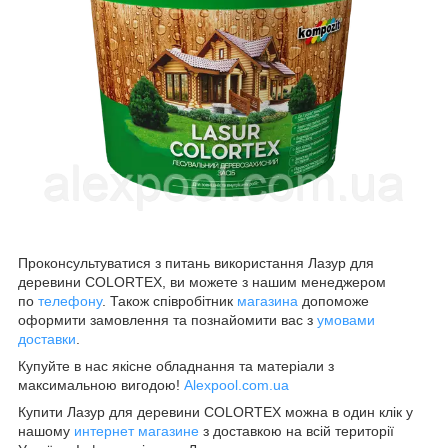
Проконсультуватися з питань використання Лазур для
деревини COLORTEX, ви можете з нашим менеджером
по
телефону
. Також співробітник
магазина
допоможе
оформити замовлення та познайомити вас з
умовами
доставки
.
Купуйте в нас якісне обладнання та матеріали з
максимальною вигодою!
Alexpool.com.ua
Купити Лазур для деревини COLORTEX можна в один клік у
нашому
интернет магазине
з доставкою на всій території