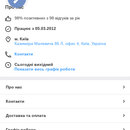
Про нас
98% позитивних з 98 відгуків за рік
Працює з 05.03.2012
м. Київ
Казимира Малевича 86 Л, офис 4, Київ, Україна
Контакти
Сьогодні вихідний
Показати весь графік роботи
Про нас
Контакти
Доставка та оплата
Графік роботи