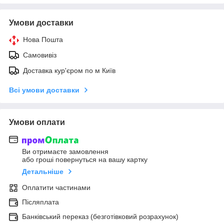
Умови доставки
Нова Пошта
Самовивіз
Доставка кур'єром по м Київ
Всі умови доставки
Умови оплати
Ви отримаєте замовлення
або гроші повернуться на вашу картку
Детальніше
Оплатити частинами
Післяплата
Банківський переказ (безготівковий розрахунок)