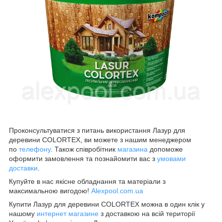
Проконсультуватися з питань використання Лазур для
деревини COLORTEX, ви можете з нашим менеджером
по
телефону
. Також співробітник
магазина
допоможе
оформити замовлення та познайомити вас з
умовами
доставки
.
Купуйте в нас якісне обладнання та матеріали з
максимальною вигодою!
Alexpool.com.ua
Купити Лазур для деревини COLORTEX можна в один клік у
нашому
интернет магазине
з доставкою на всій території