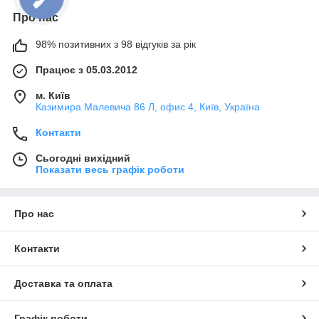
Про нас
98% позитивних з 98 відгуків за рік
Працює з 05.03.2012
м. Київ
Казимира Малевича 86 Л, офис 4, Київ, Україна
Контакти
Сьогодні вихідний
Показати весь графік роботи
Про нас
Контакти
Доставка та оплата
Графік роботи