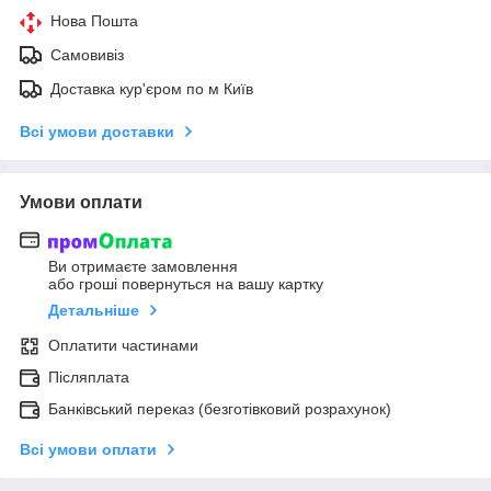
Нова Пошта
Самовивіз
Доставка кур'єром по м Київ
Всі умови доставки
Умови оплати
Ви отримаєте замовлення
або гроші повернуться на вашу картку
Детальніше
Оплатити частинами
Післяплата
Банківський переказ (безготівковий розрахунок)
Всі умови оплати