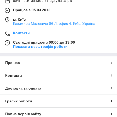
98% позитивних з 97 відгуків за рік
Працює з 05.03.2012
м. Київ
Казимира Малевича 86 Л, офис 4, Київ, Україна
Контакти
Сьогодні працює з 09:00 до 19:00
Показати весь графік роботи
Про нас
Контакти
Доставка та оплата
Графік роботи
Повна версія сайту