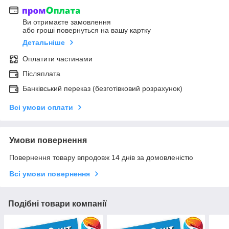
Ви отримаєте замовлення
або гроші повернуться на вашу картку
Детальніше
Оплатити частинами
Післяплата
Банківський переказ (безготівковий розрахунок)
Всі умови оплати
Умови повернення
Повернення товару впродовж 14 днів за домовленістю
Всі умови повернення
Подібні товари компанії