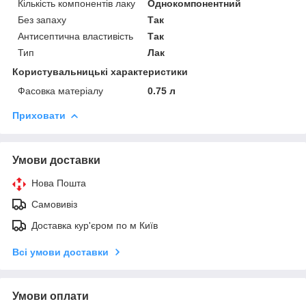
Кількість компонентів лаку
Однокомпонентний
Без запаху
Так
Антисептична властивість
Так
Тип
Лак
Користувальницькі характеристики
Фасовка матеріалу
0.75 л
Приховати
Умови доставки
Нова Пошта
Самовивіз
Доставка кур'єром по м Київ
Всі умови доставки
Умови оплати