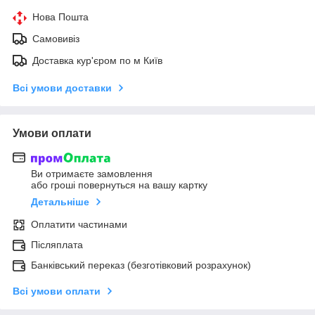
Нова Пошта
Самовивіз
Доставка кур'єром по м Київ
Всі умови доставки
Умови оплати
Ви отримаєте замовлення
або гроші повернуться на вашу картку
Детальніше
Оплатити частинами
Післяплата
Банківський переказ (безготівковий розрахунок)
Всі умови оплати