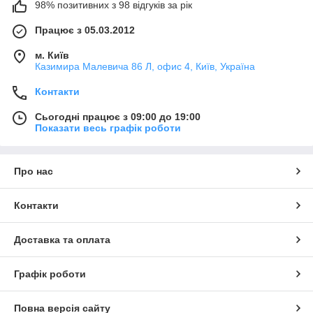
98% позитивних з 98 відгуків за рік
Працює з 05.03.2012
м. Київ
Казимира Малевича 86 Л, офис 4, Київ, Україна
Контакти
Сьогодні працює з 09:00 до 19:00
Показати весь графік роботи
Про нас
Контакти
Доставка та оплата
Графік роботи
Повна версія сайту