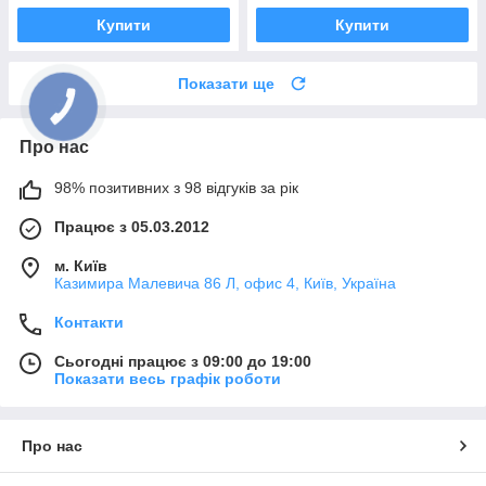
Купити
Купити
Показати ще
Про нас
98% позитивних з 98 відгуків за рік
Працює з 05.03.2012
м. Київ
Казимира Малевича 86 Л, офис 4, Київ, Україна
Контакти
Сьогодні працює з 09:00 до 19:00
Показати весь графік роботи
Про нас