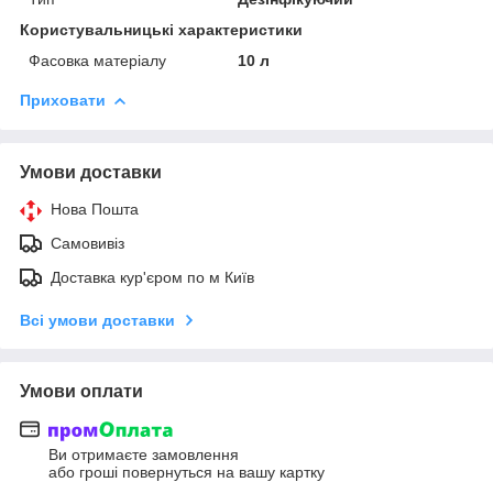
Користувальницькі характеристики
Фасовка матеріалу
10 л
Приховати
Умови доставки
Нова Пошта
Самовивіз
Доставка кур'єром по м Київ
Всі умови доставки
Умови оплати
Ви отримаєте замовлення
або гроші повернуться на вашу картку