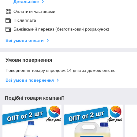
Детальніше
Оплатити частинами
Післяплата
Банківський переказ (безготівковий розрахунок)
Всі умови оплати
Умови повернення
Повернення товару впродовж 14 днів за домовленістю
Всі умови повернення
Подібні товари компанії