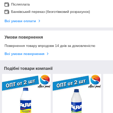
Післяплата
Банківський переказ (безготівковий розрахунок)
Всі умови оплати
Умови повернення
Повернення товару впродовж 14 днів за домовленістю
Всі умови повернення
Подібні товари компанії