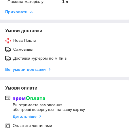
Фасовка матеріалу
1 л
Приховати
Умови доставки
Нова Пошта
Самовивіз
Доставка кур'єром по м Київ
Всі умови доставки
Умови оплати
Ви отримаєте замовлення
або гроші повернуться на вашу картку
Детальніше
Оплатити частинами