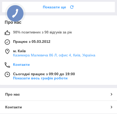
Показати ще
Про нас
98% позитивних з 98 відгуків за рік
Працює з 05.03.2012
м. Київ
Казимира Малевича 86 Л, офис 4, Київ, Україна
Контакти
Сьогодні працює з 09:00 до 19:00
Показати весь графік роботи
Про нас
Контакти