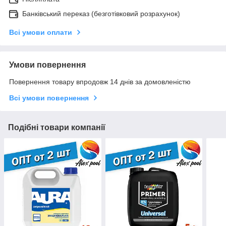
Банківський переказ (безготівковий розрахунок)
Всі умови оплати
Умови повернення
Повернення товару впродовж 14 днів за домовленістю
Всі умови повернення
Подібні товари компанії