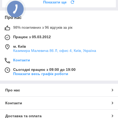
Показати ще
Про нас
98% позитивних з 96 відгуків за рік
Працює з 05.03.2012
м. Київ
Казимира Малевича 86 Л, офис 4, Київ, Україна
Контакти
Сьогодні працює з 09:00 до 19:00
Показати весь графік роботи
Про нас
Контакти
Доставка та оплата