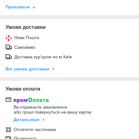
Приховати
Умови доставки
Нова Пошта
Самовивіз
Доставка кур'єром по м Київ
Всі умови доставки
Умови оплати
Ви отримаєте замовлення
або гроші повернуться на вашу картку
Детальніше
Оплатити частинами
Післяплата