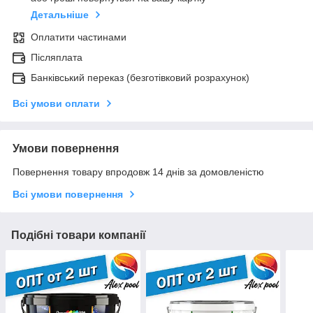
Детальніше
Оплатити частинами
Післяплата
Банківський переказ (безготівковий розрахунок)
Всі умови оплати
Умови повернення
Повернення товару впродовж 14 днів за домовленістю
Всі умови повернення
Подібні товари компанії