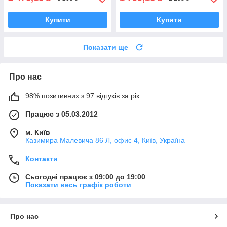
Купити
Купити
Показати ще
Про нас
98% позитивних з 97 відгуків за рік
Працює з 05.03.2012
м. Київ
Казимира Малевича 86 Л, офис 4, Київ, Україна
Контакти
Сьогодні працює з 09:00 до 19:00
Показати весь графік роботи
Про нас