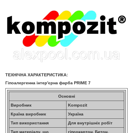
ТЕХНІЧНА ХАРАКТЕРИСТИКА:
Гіпоалергенна інтер'єрна фарба PRIME 7
Основні
Виробник
Kompozit
Країна виробник
Україна
Тип використання
Для внутрішніх робіт
Тип матеріалу, що
гіпсокартон, Бетон,