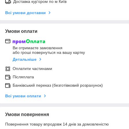
Доставка кур'єром по м Київ
Всі умови доставки
Умови оплати
Ви отримаєте замовлення
або гроші повернуться на вашу картку
Детальніше
Оплатити частинами
Післяплата
Банківський переказ (безготівковий розрахунок)
Всі умови оплати
Умови повернення
Повернення товару впродовж 14 днів за домовленістю