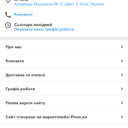
Казимира Малевича 86 Л, офис 4, Київ, Україна
Контакти
Сьогодні вихідний
Показати весь графік роботи
Про нас
Контакти
Доставка та оплата
Графік роботи
Повна версія сайту
Сайт створено на маркетплейсі
Prom.ua