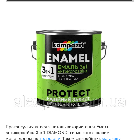
Проконсультуватися з питань використання Емаль
антикорозійна 3 в 1 DIAMOND, ви можете з нашим
менеджером по
телефону
. Також співробітник
магазину