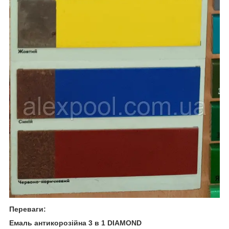
Переваги:
Емаль антикорозійна 3 в 1 DIAMOND