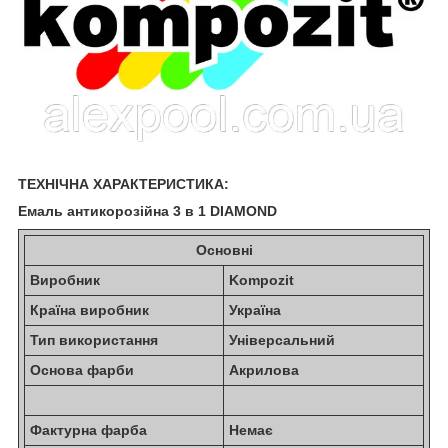
ТЕХНІЧНА ХАРАКТЕРИСТИКА:
Емаль антикорозійна 3 в 1 DIAMOND
Основні
Виробник
Kompozit
Країна виробник
Україна
Тип використання
Універсальний
Основа фарби
Акрилова
Фактурна фарба
Немає