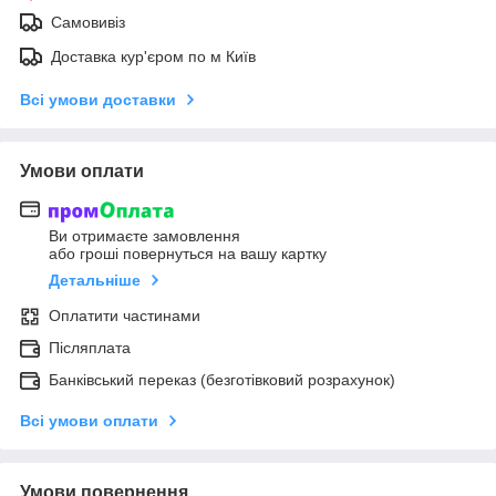
Самовивіз
Доставка кур'єром по м Київ
Всі умови доставки
Умови оплати
Ви отримаєте замовлення
або гроші повернуться на вашу картку
Детальніше
Оплатити частинами
Післяплата
Банківський переказ (безготівковий розрахунок)
Всі умови оплати
Умови повернення