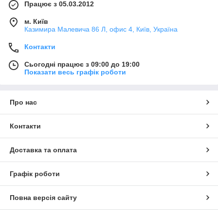
Працює з 05.03.2012
м. Київ
Казимира Малевича 86 Л, офис 4, Київ, Україна
Контакти
Сьогодні працює з 09:00 до 19:00
Показати весь графік роботи
Про нас
Контакти
Доставка та оплата
Графік роботи
Повна версія сайту