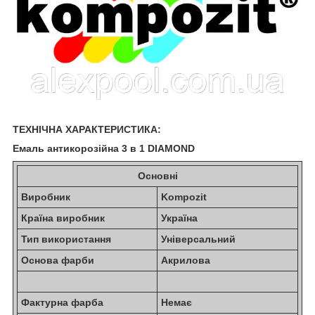
ТЕХНІЧНА ХАРАКТЕРИСТИКА:
Емаль антикорозійна 3 в 1 DIAMOND
Основні
Виробник
Kompozit
Країна виробник
Україна
Тип використання
Універсальний
Основа фарби
Акрилова
Фактурна фарба
Немає