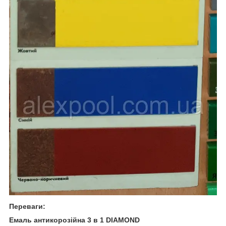
Переваги:
Емаль антикорозійна 3 в 1 DIAMOND