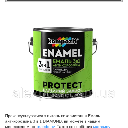
Проконсультуватися з питань використання Емаль
антикорозійна 3 в 1 DIAMOND, ви можете з нашим
менеджером по
телефону
. Також співробітник
магазину