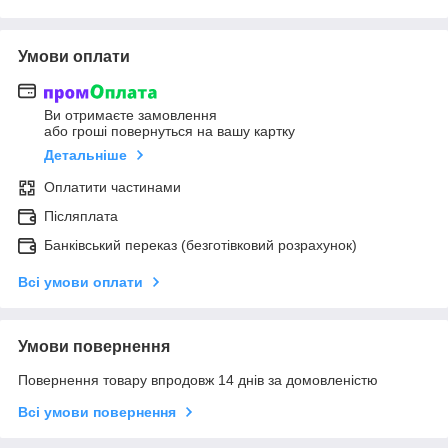
Умови оплати
Ви отримаєте замовлення
або гроші повернуться на вашу картку
Детальніше
Оплатити частинами
Післяплата
Банківський переказ (безготівковий розрахунок)
Всі умови оплати
Умови повернення
Повернення товару впродовж 14 днів за домовленістю
Всі умови повернення