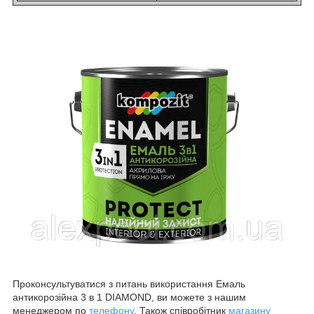
Проконсультуватися з питань використання Емаль
антикорозійна 3 в 1 DIAMOND, ви можете з нашим
менеджером по
телефону
. Також співробітник
магазину