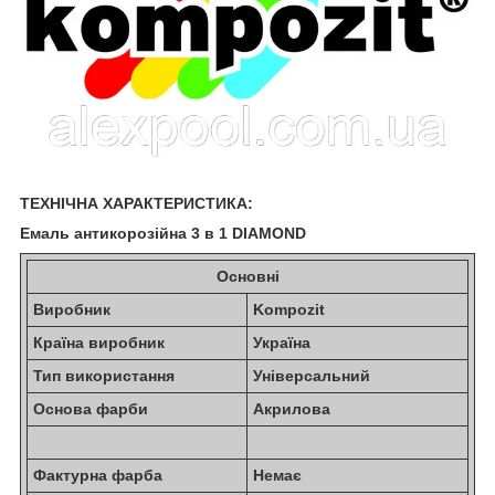
ТЕХНІЧНА ХАРАКТЕРИСТИКА:
Емаль антикорозійна 3 в 1 DIAMOND
Основні
Виробник
Kompozit
Країна виробник
Україна
Тип використання
Універсальний
Основа фарби
Акрилова
Фактурна фарба
Немає