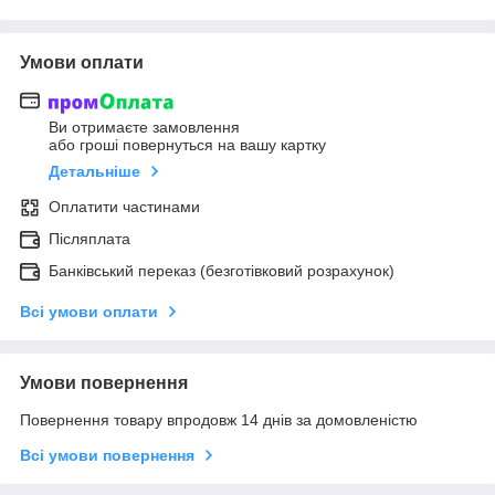
Умови оплати
Ви отримаєте замовлення
або гроші повернуться на вашу картку
Детальніше
Оплатити частинами
Післяплата
Банківський переказ (безготівковий розрахунок)
Всі умови оплати
Умови повернення
Повернення товару впродовж 14 днів за домовленістю
Всі умови повернення