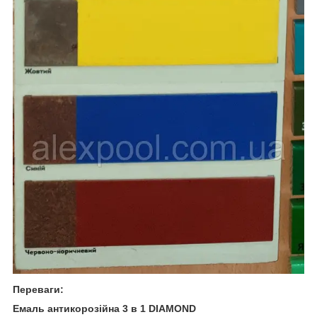
Переваги:
Емаль антикорозійна 3 в 1 DIAMOND