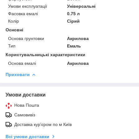
Умови експлуатації
Універсальні
Фасовка емалі
0.75 л
Колір
Сірий
Основні
Основа грунтовки
Акрилова
Тип
Емаль
Користувальницькі характеристики
Основа емалі
Акрилова
Приховати
Умови доставки
Нова Пошта
Самовивіз
Доставка кур'єром по м Київ
Всі умови доставки