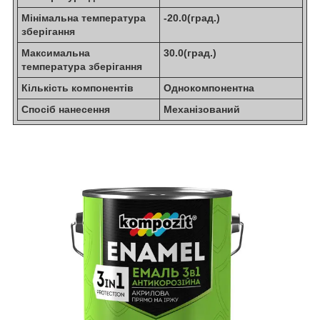
Мінімальна температура
-20.0(град.)
зберігання
Максимальна
30.0(град.)
температура зберігання
Кількість компонентів
Однокомпонентна
Спосіб нанесення
Механізований