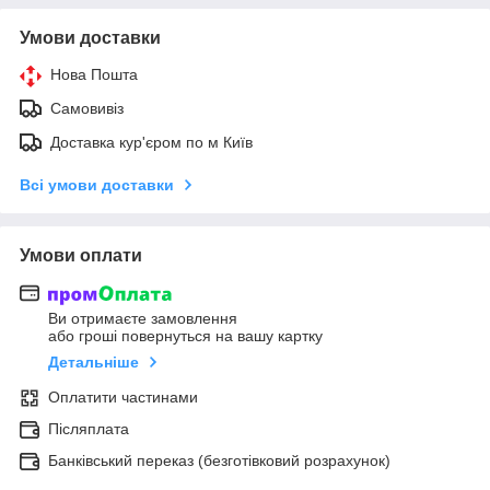
Умови доставки
Нова Пошта
Самовивіз
Доставка кур'єром по м Київ
Всі умови доставки
Умови оплати
Ви отримаєте замовлення
або гроші повернуться на вашу картку
Детальніше
Оплатити частинами
Післяплата
Банківський переказ (безготівковий розрахунок)