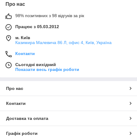
Про нас
98% позитивних з 98 відгуків за рік
Працює з 05.03.2012
м. Київ
Казимира Малевича 86 Л, офис 4, Київ, Україна
Контакти
Сьогодні вихідний
Показати весь графік роботи
Про нас
Контакти
Доставка та оплата
Графік роботи