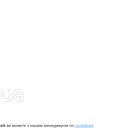
zit
ви можете з нашим менеджером по
телефону
.