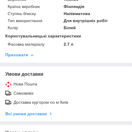
Країна виробник
Фінляндія
Ступінь блиску
Напівматова
Тип використання
Для внутрішніх робіт
Колір
Білий
Користувальницькі характеристики
Фасовка матеріалу
2.7 л
Приховати
Умови доставки
Нова Пошта
Самовивіз
Доставка кур'єром по м Київ
Всі умови доставки