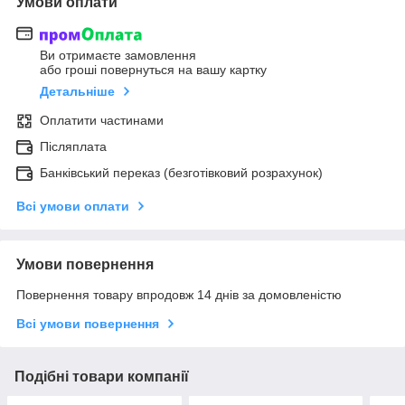
Умови оплати
Ви отримаєте замовлення
або гроші повернуться на вашу картку
Детальніше
Оплатити частинами
Післяплата
Банківський переказ (безготівковий розрахунок)
Всі умови оплати
Умови повернення
Повернення товару впродовж 14 днів за домовленістю
Всі умови повернення
Подібні товари компанії