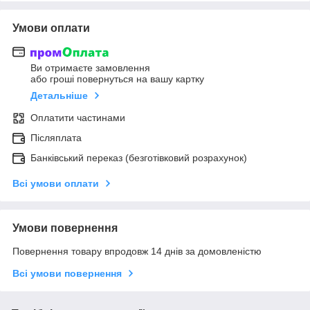
Умови оплати
Ви отримаєте замовлення
або гроші повернуться на вашу картку
Детальніше
Оплатити частинами
Післяплата
Банківський переказ (безготівковий розрахунок)
Всі умови оплати
Умови повернення
Повернення товару впродовж 14 днів за домовленістю
Всі умови повернення