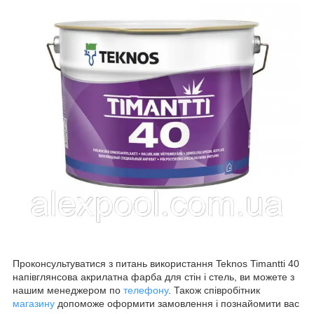
Проконсультуватися з питань використання Teknos Timantti 40
напівглянсова акрилатна фарба для стін і стель, ви можете з
нашим менеджером по
телефону
. Також співробітник
магазину
допоможе оформити замовлення і познайомити вас