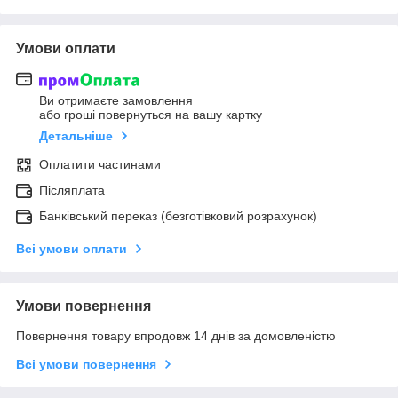
Умови оплати
Ви отримаєте замовлення
або гроші повернуться на вашу картку
Детальніше
Оплатити частинами
Післяплата
Банківський переказ (безготівковий розрахунок)
Всі умови оплати
Умови повернення
Повернення товару впродовж 14 днів за домовленістю
Всі умови повернення