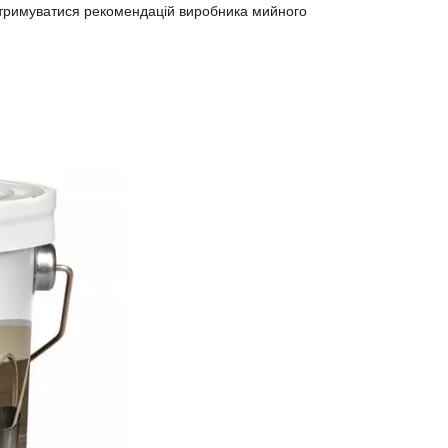
дотримуватися рекомендацій виробника мийного