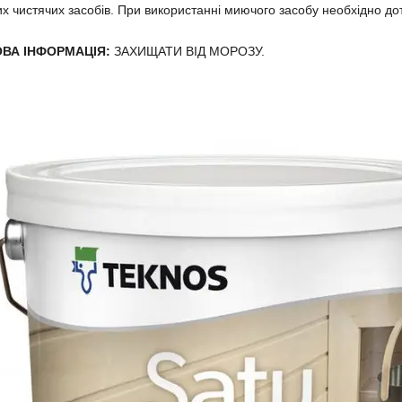
х чистячих засобів. При використанні миючого засобу необхідно 
ВА ІНФОРМАЦІЯ:
ЗАХИЩАТИ ВІД МОРОЗУ.