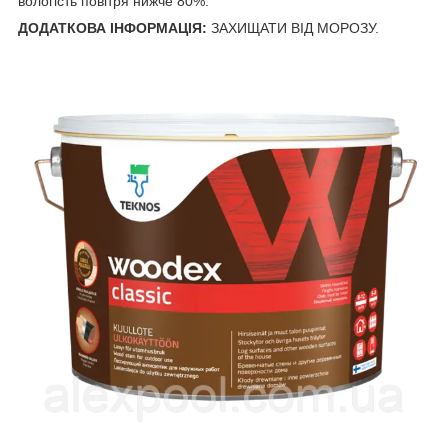
вологість повітря нижче 80%.
ДОДАТКОВА ІНФОРМАЦІЯ:
ЗАХИЩАТИ ВІД МОРОЗУ.