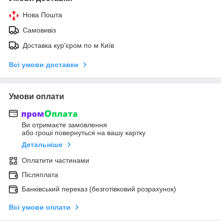
Нова Пошта
Самовивіз
Доставка кур'єром по м Київ
Всі умови доставки
Умови оплати
Ви отримаєте замовлення
або гроші повернуться на вашу картку
Детальніше
Оплатити частинами
Післяплата
Банківський переказ (безготівковий розрахунок)
Всі умови оплати