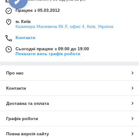
Працює з 05.03.2012
м. Київ
Казимира Малевича 86 Л, офис 4, Київ, Україна
Контакти
Сьогодні працює з 09:00 до 19:00
Показати весь графік роботи
Про нас
Контакти
Доставка та оплата
Графік роботи
Повна версія сайту