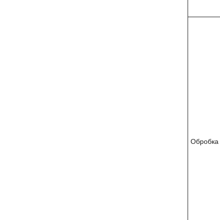
Обробка