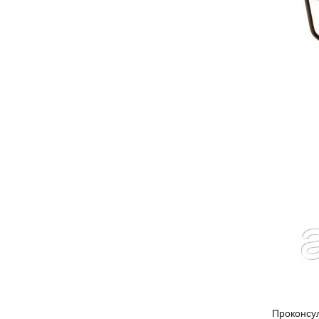
Проконсу