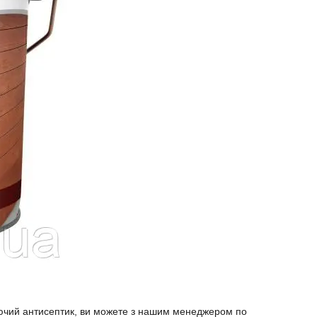
чий антисептик, ви можете з нашим менеджером по