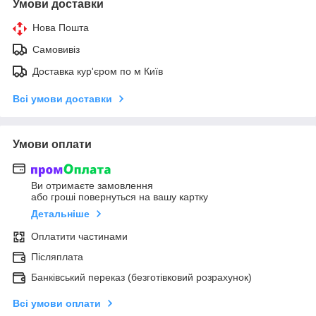
Умови доставки
Нова Пошта
Самовивіз
Доставка кур'єром по м Київ
Всі умови доставки
Умови оплати
Ви отримаєте замовлення
або гроші повернуться на вашу картку
Детальніше
Оплатити частинами
Післяплата
Банківський переказ (безготівковий розрахунок)
Всі умови оплати