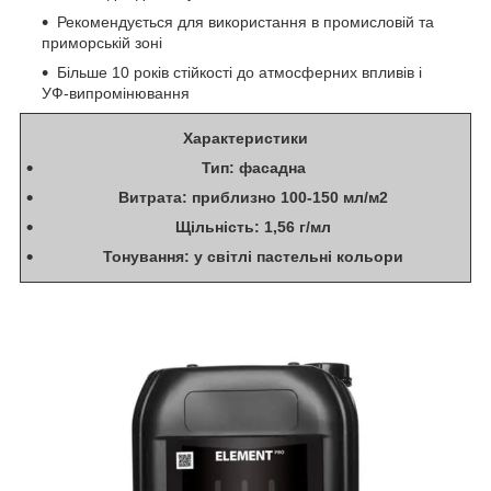
Рекомендується для використання в промисловій та
приморській зоні
Більше 10 років стійкості до атмосферних впливів і
УФ-випромінювання
Характеристики
Тип: фасадна
Витрата: приблизно 100-150 мл/м2
Щільність: 1,56 г/мл
Тонування: у світлі пастельні кольори