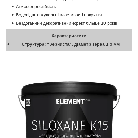
Атмосферостійкість
Водовідштовхувальні властивості покриття
Бездоганний декоративний ефект більше 10 років
Характеристики
Структура: "Зерниста", діаметр зерна 1,5 мм.