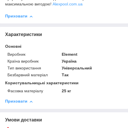
максимальною вигодою!
Alexpool.com.ua
Приховати
Характеристики
Основні
Виробник
Element
Країна виробник
Україна
Тип використання
Універсальний
Безбарвний матеріал
Так
Користувальницькі характеристики
Фасовка матеріалу
25 кг
Приховати
Умови доставки