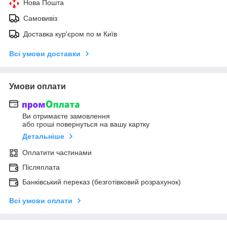
Нова Пошта
Самовивіз
Доставка кур'єром по м Київ
Всі умови доставки
Умови оплати
Ви отримаєте замовлення
або гроші повернуться на вашу картку
Детальніше
Оплатити частинами
Післяплата
Банківський переказ (безготівковий розрахунок)
Всі умови оплати