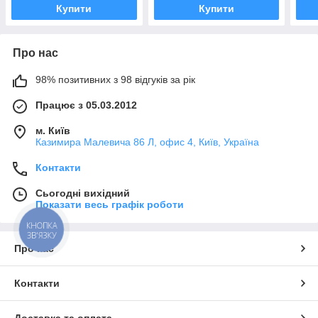
Купити
Купити
Про нас
98% позитивних з 98 відгуків за рік
Працює з 05.03.2012
м. Київ
Казимира Малевича 86 Л, офис 4, Київ, Україна
Контакти
Сьогодні вихідний
Показати весь графік роботи
КНОПКА
ЗВ'ЯЗКУ
Про нас
Контакти