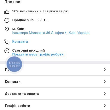
Про нас
98% позитивних з 98 відгуків за рік
Працює з 05.03.2012
м. Київ
Казимира Малевича 86 Л, офис 4, Київ, Україна
Контакти
Сьогодні вихідний
Показати весь графік роботи
КНОПКА
ЗВ'ЯЗКУ
Про нас
Контакти
Доставка та оплата
Графік роботи