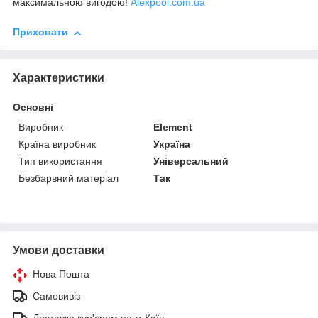
максимальною вигодою!
Alexpool.com.ua
Приховати
Характеристики
Основні
Виробник
Element
Країна виробник
Україна
Тип використання
Універсальний
Безбарвний матеріал
Так
Умови доставки
Нова Пошта
Самовивіз