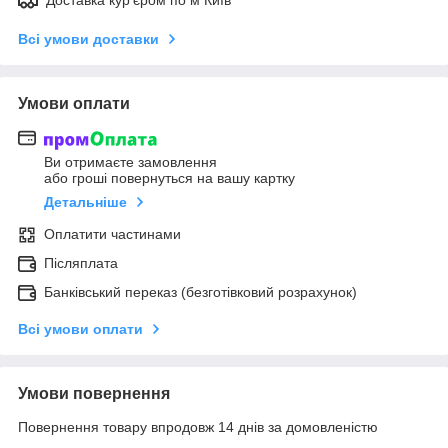
Доставка кур'єром по м Київ
Всі умови доставки
Умови оплати
Ви отримаєте замовлення
або гроші повернуться на вашу картку
Детальніше
Оплатити частинами
Післяплата
Банківський переказ (безготівковий розрахунок)
Всі умови оплати
Умови повернення
Повернення товару впродовж 14 днів за домовленістю