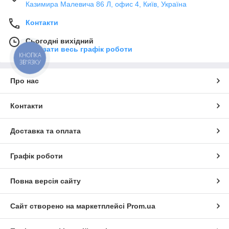
Казимира Малевича 86 Л, офис 4, Київ, Україна
Контакти
Сьогодні вихідний
Показати весь графік роботи
КНОПКА
ЗВ'ЯЗКУ
Про нас
Контакти
Доставка та оплата
Графік роботи
Повна версія сайту
Сайт створено на маркетплейсі
Prom.ua