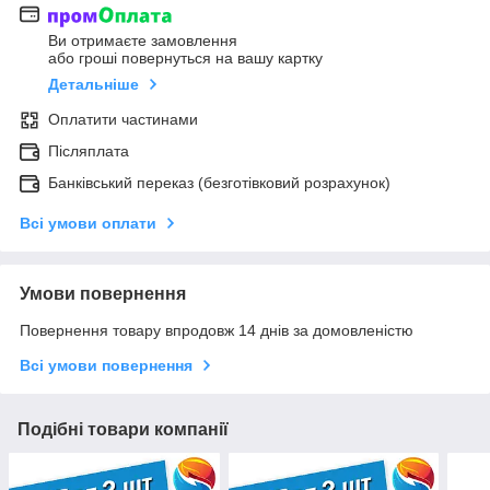
Ви отримаєте замовлення
або гроші повернуться на вашу картку
Детальніше
Оплатити частинами
Післяплата
Банківський переказ (безготівковий розрахунок)
Всі умови оплати
Умови повернення
Повернення товару впродовж 14 днів за домовленістю
Всі умови повернення
Подібні товари компанії