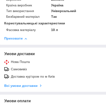
Країна виробник
Україна
Тип використання
Універсальний
Безбарвний матеріал
Так
Користувальницькі характеристики
Фасовка матеріалу
10 л
Приховати
Умови доставки
Нова Пошта
Самовивіз
Доставка кур'єром по м Київ
Всі умови доставки
Умови оплати