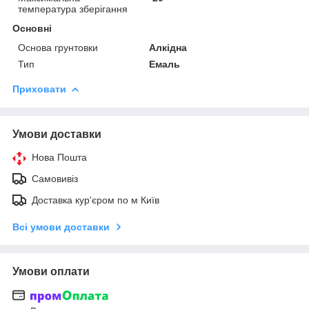
температура зберігання
Основні
Основа грунтовки
Алкідна
Тип
Емаль
Приховати
Умови доставки
Нова Пошта
Самовивіз
Доставка кур'єром по м Київ
Всі умови доставки
Умови оплати