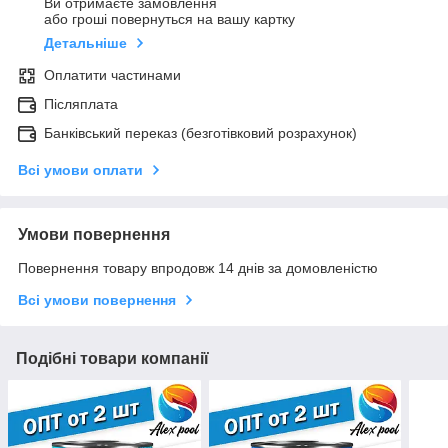
Ви отримаєте замовлення
або гроші повернуться на вашу картку
Детальніше
Оплатити частинами
Післяплата
Банківський переказ (безготівковий розрахунок)
Всі умови оплати
Умови повернення
Повернення товару впродовж 14 днів за домовленістю
Всі умови повернення
Подібні товари компанії