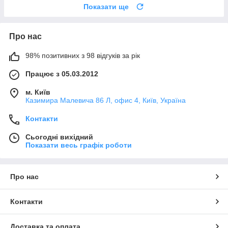
Показати ще
Про нас
98% позитивних з 98 відгуків за рік
Працює з 05.03.2012
м. Київ
Казимира Малевича 86 Л, офис 4, Київ, Україна
Контакти
Сьогодні вихідний
Показати весь графік роботи
Про нас
Контакти
Доставка та оплата