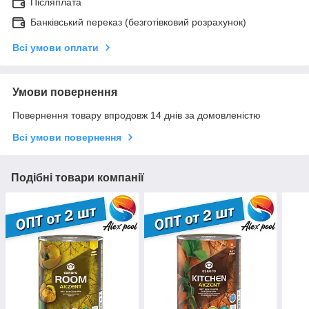
Післяплата
Банківський переказ (безготівковий розрахунок)
Всі умови оплати
Умови повернення
Повернення товару впродовж 14 днів за домовленістю
Всі умови повернення
Подібні товари компанії