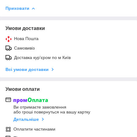
Приховати
Умови доставки
Нова Пошта
Самовивіз
Доставка кур'єром по м Київ
Всі умови доставки
Умови оплати
Ви отримаєте замовлення
або гроші повернуться на вашу картку
Детальніше
Оплатити частинами