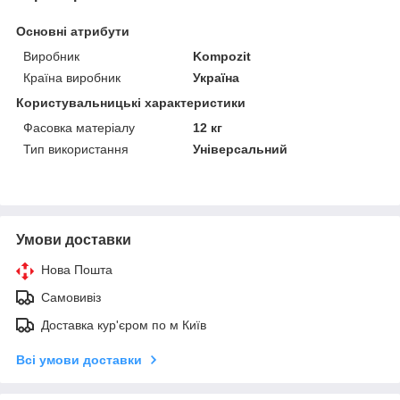
Основні атрибути
Виробник
Kompozit
Країна виробник
Україна
Користувальницькі характеристики
Фасовка матеріалу
12 кг
Тип використання
Універсальний
Умови доставки
Нова Пошта
Самовивіз
Доставка кур'єром по м Київ
Всі умови доставки