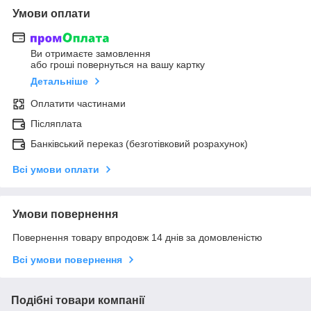
Умови оплати
Ви отримаєте замовлення
або гроші повернуться на вашу картку
Детальніше
Оплатити частинами
Післяплата
Банківський переказ (безготівковий розрахунок)
Всі умови оплати
Умови повернення
Повернення товару впродовж 14 днів за домовленістю
Всі умови повернення
Подібні товари компанії