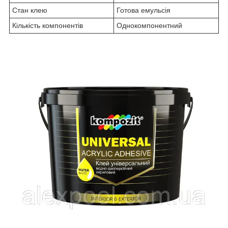
Стан клею
Готова емульсія
Кількість компонентів
Однокомпонентний