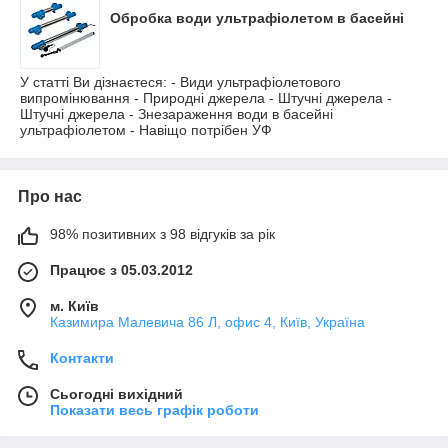
Обробка води ультрафіолетом в басейні
У статті Ви дізнаєтеся: - Види ультрафіолетового
випромінювання - Природні джерела - Штучні джерела -
Штучні джерела - Знезараження води в басейні
ультрафіолетом - Навіщо потрібен УФ
Про нас
98% позитивних з 98 відгуків за рік
Працює з 05.03.2012
м. Київ
Казимира Малевича 86 Л, офис 4, Київ, Україна
Контакти
Сьогодні вихідний
Показати весь графік роботи