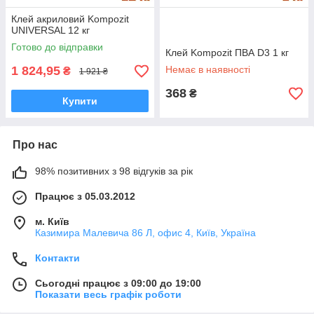
Клей акриловий Kompozit
UNIVERSAL 12 кг
Готово до відправки
Клей Kompozit ПВА D3 1 кг
1 824,95
Немає в наявності
₴
1 921 ₴
368
₴
Купити
Про нас
98% позитивних з 98 відгуків за рік
Працює з 05.03.2012
м. Київ
Казимира Малевича 86 Л, офис 4, Київ, Україна
Контакти
Сьогодні працює з 09:00 до 19:00
Показати весь графік роботи