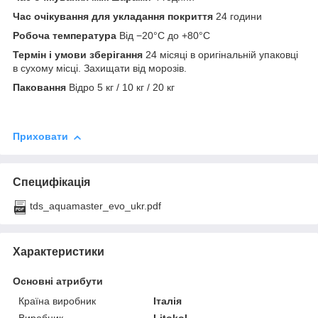
Час очікування для укладання покриття
24 години
Робоча температура
Від −20°C до +80°C
Термін і умови зберігання
24 місяці в оригінальній упаковці
в сухому місці. Захищати від морозів.
Паковання
Відро 5 кг / 10 кг / 20 кг
Приховати
Специфікація
tds_aquamaster_evo_ukr.pdf
Характеристики
Основні атрибути
Країна виробник
Італія