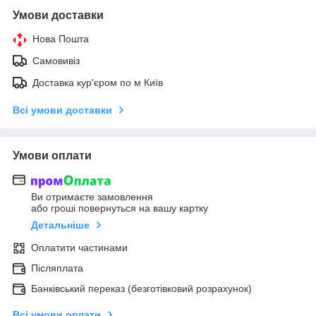
Умови доставки
Нова Пошта
Самовивіз
Доставка кур'єром по м Київ
Всі умови доставки
Умови оплати
Ви отримаєте замовлення
або гроші повернуться на вашу картку
Детальніше
Оплатити частинами
Післяплата
Банківський переказ (безготівковий розрахунок)
Всі умови оплати